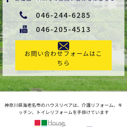
046-244-6285
046-205-4513
お問い合わせフォームは
こ
ちら
神奈川県海老名市のハウスリペアは、介護リフォーム、キ
ッチン、トイレリフォームを手掛けています