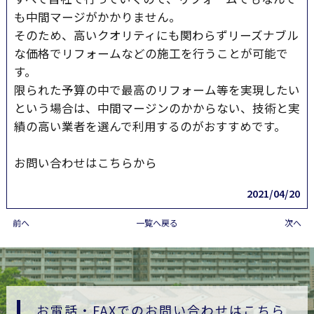
も中間マージがかかりません。
そのため、高いクオリティにも関わらずリーズナブル
な価格でリフォームなどの施工を行うことが可能で
す。
限られた予算の中で最高のリフォーム等を実現したい
という場合は、中間マージンのかからない、技術と実
績の高い業者を選んで利用するのがおすすめです。
お問い合わせはこちらから
2021/04/20
前へ
一覧へ戻る
次へ
お電話・FAXでのお問い合わせはこちら